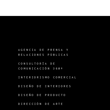
AGENCIA DE PRENSA Y
RELACIONES PÚBLICAS
CONSULTORÍA DE
COMUNICACIÓN 360º
INTERIORISMO COMERCIAL
DISEÑO DE INTERIORES
DISEÑO DE PRODUCTO
DIRECCIÓN DE ARTE