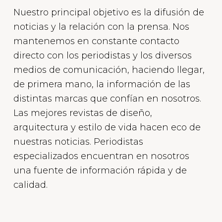
Nuestro principal objetivo es la difusión de
noticias y la relación con la prensa. Nos
mantenemos en constante contacto
directo con los periodistas y los diversos
medios de comunicación, haciendo llegar,
de primera mano, la información de las
distintas marcas que confían en nosotros.
Las mejores revistas de diseño,
arquitectura y estilo de vida hacen eco de
nuestras noticias. Periodistas
especializados encuentran en nosotros
una fuente de información rápida y de
calidad.