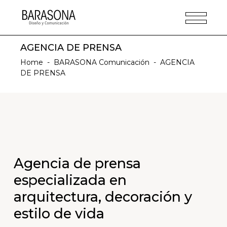
AGENCIA DE PRENSA
Home
-
BARASONA Comunicación
-
AGENCIA
DE PRENSA
Agencia de prensa
especializada en
arquitectura, decoración y
estilo de vida