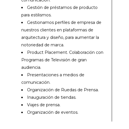
comunicación.
Gestión de préstamos de producto
para estilismos.
Gestionamos perfiles de empresa de
nuestros clientes en plataformas de
arquitectura y diseño, para aumentar la
notoriedad de marca.
Product Placement. Colaboración con
Programas de Televisión de gran
audiencia.
Presentaciones a medios de
comunicación.
Organización de Ruedas de Prensa.
Inauguración de tiendas.
Viajes de prensa.
Organización de eventos.