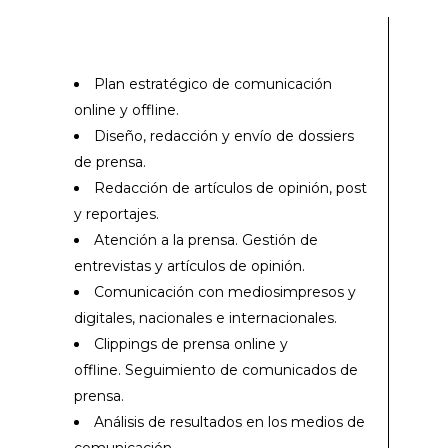
Plan estratégico de comunicación
online y offline.
Diseño, redacción y envío de dossiers
de prensa.
Redacción de artículos de opinión, post
y reportajes.
Atención a la prensa. Gestión de
entrevistas y artículos de opinión.
Comunicación con mediosimpresos y
digitales, nacionales e internacionales.
Clippings de prensa online y
offline. Seguimiento de comunicados de
prensa.
Análisis de resultados en los medios de