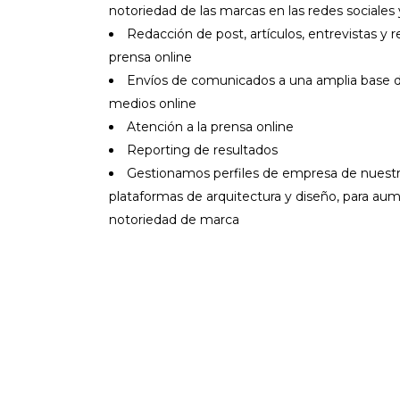
notoriedad de las marcas en las redes sociales 
Redacción de post, artículos, entrevistas y r
prensa online
Envíos de comunicados a una amplia base 
medios online
Atención a la prensa online
Reporting de resultados
Gestionamos perfiles de empresa de nuestr
plataformas de arquitectura y diseño, para aum
notoriedad de marca