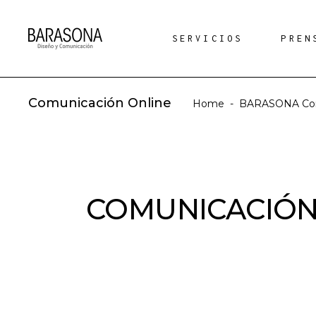
SERVICIOS
PREN
Comunicación Online
Home
-
BARASONA Com
COMUNICACIÓN