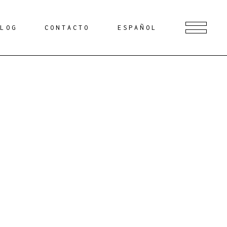
BLOG
CONTACTO
ESPAÑOL