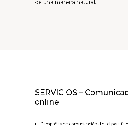
de una manera natural.
SERVICIOS – Comunicac
online
Campañas de comunicación digital para favo