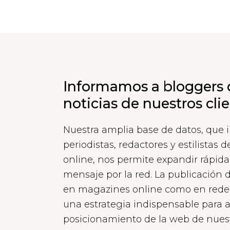
Informamos a bloggers 
noticias de nuestros cli
Nuestra amplia base de datos, que 
periodistas, redactores y estilistas 
online, nos permite expandir rápi
mensaje por la red. La publicación d
en magazines online como en redes 
una estrategia indispensable para 
posicionamiento de la web de nuest