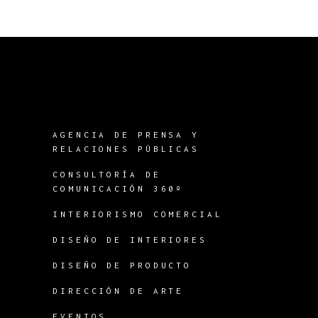
AGENCIA DE PRENSA Y
RELACIONES PÚBLICAS
CONSULTORÍA DE
COMUNICACIÓN 360º
INTERIORISMO COMERCIAL
DISEÑO DE INTERIORES
DISEÑO DE PRODUCTO
DIRECCIÓN DE ARTE
EVENTOS