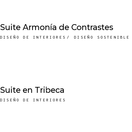
Suite Armonía de Contrastes
DISEÑO DE INTERIORES
DISEÑO SOSTENIBLE
Suite en Tribeca
DISEÑO DE INTERIORES