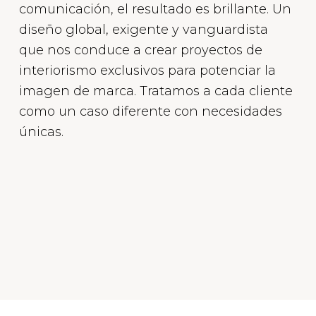
comunicación, el resultado es brillante. Un
diseño global, exigente y vanguardista
que nos conduce a crear proyectos de
interiorismo exclusivos para potenciar la
imagen de marca. Tratamos a cada cliente
como un caso diferente con necesidades
únicas.