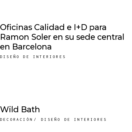
Oficinas Calidad e I+D para
Ramon Soler en su sede central
en Barcelona
DISEÑO DE INTERIORES
Wild Bath
DECORACIÓN
DISEÑO DE INTERIORES