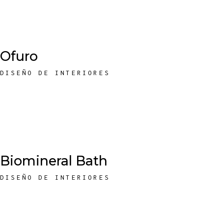
Ofuro
DISEÑO DE INTERIORES
Biomineral Bath
DISEÑO DE INTERIORES