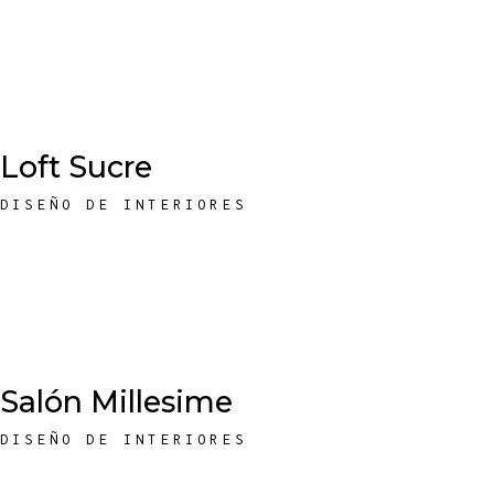
Loft Sucre
DISEÑO DE INTERIORES
Salón Millesime
DISEÑO DE INTERIORES