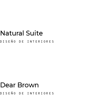
Natural Suite
DISEÑO DE INTERIORES
Dear Brown
DISEÑO DE INTERIORES