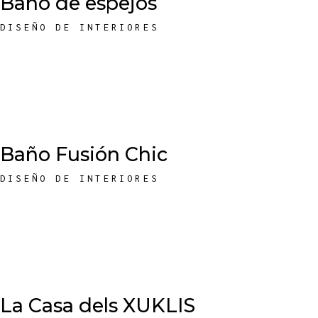
Baño de espejos
DISEÑO DE INTERIORES
Baño Fusión Chic
DISEÑO DE INTERIORES
La Casa dels XUKLIS