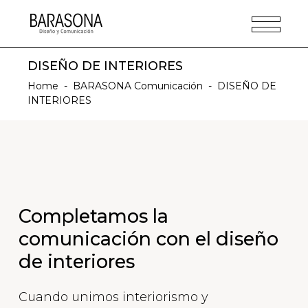
DISEÑO DE INTERIORES
Home
-
BARASONA Comunicación
-
DISEÑO DE
INTERIORES
Completamos la
comunicación con el diseño
de interiores
Cuando unimos interiorismo y