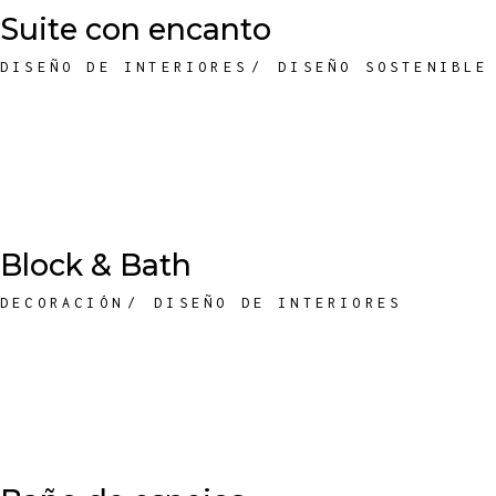
Suite con encanto
DISEÑO DE INTERIORES
DISEÑO SOSTENIBLE
Block & Bath
DECORACIÓN
DISEÑO DE INTERIORES