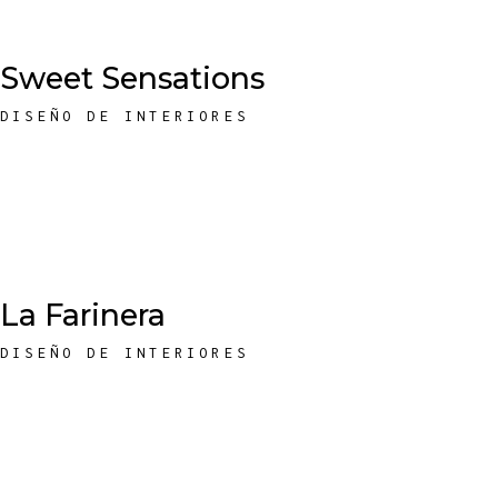
Sweet Sensations
DISEÑO DE INTERIORES
La Farinera
DISEÑO DE INTERIORES