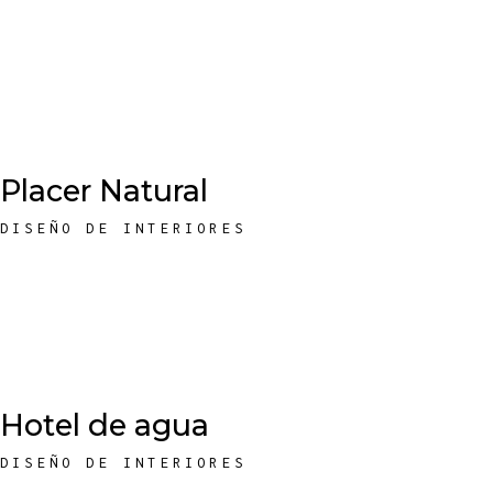
Placer Natural
DISEÑO DE INTERIORES
Hotel de agua
DISEÑO DE INTERIORES