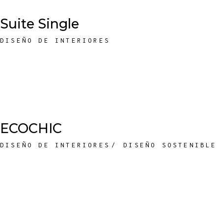
Suite Single
DISEÑO DE INTERIORES
ECOCHIC
DISEÑO DE INTERIORES
DISEÑO SOSTENIBLE