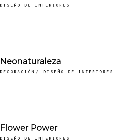
DISEÑO DE INTERIORES
Neonaturaleza
DECORACIÓN
DISEÑO DE INTERIORES
Flower Power
DISEÑO DE INTERIORES